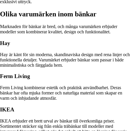
exklusivt uttryck.
Olika varumärken inom bänkar
Marknaden för bänkar är bred, och många varumärken erbjuder
modeller som kombinerar kvalitet, design och funktionalitet.
Hay
Hay är känt för sin moderna, skandinaviska design med rena linjer och
funktionella detaljer. Varumärket erbjuder bänkar som passar i både
minimalistiska och färgglada hem.
Ferm Living
Ferm Living kombinerar estetik och praktisk användbarhet. Deras
bänkar har ofta mjuka former och naturliga material som skapar en
varm och inbjudande atmosfär.
IKEA
IKEA erbjuder ett brett urval av bänkar till överkomliga priser.
Sortimentet sträcker sig från enkla träbänkar till modeller med