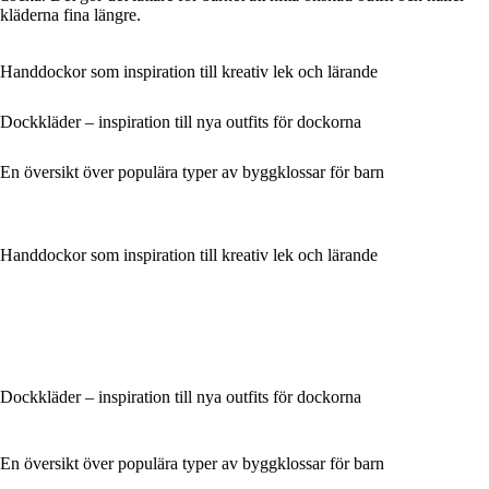
kläderna fina längre.
Handdockor som inspiration till kreativ lek och lärande
Dockkläder – inspiration till nya outfits för dockorna
En översikt över populära typer av byggklossar för barn
Handdockor som inspiration till kreativ lek och lärande
Dockkläder – inspiration till nya outfits för dockorna
En översikt över populära typer av byggklossar för barn